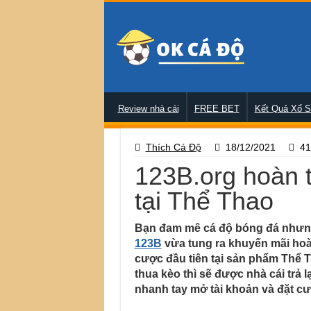
Review nhà cái
FREE BET
Kết Quả Xổ S
Thích Cá Độ
18/12/2021
41
123B.org hoàn 
tại Thể Thao
Bạn đam mê cá độ bóng đá nhưng l
123B
vừa tung ra khuyến mãi hoàn
cược đầu tiên tại sản phẩm Thể T
thua kèo thì sẽ được nhà cái trả 
nhanh tay mở tài khoản và đặt cư