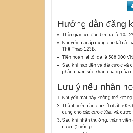
Hướng dẫn đăng k
Thời gian ưu đãi diễn ra từ 10/12
Khuyến mãi áp dụng cho tất cả th
Thể Thao 123B.
Tiền hoàn lại tối đa là 588.000 VN
Sau khi nạp tiền và đặt cược và c
phận chăm sóc khách hàng của nh
Lưu ý nếu nhận hoà
Khuyến mãi này không thể kết hợp
Thành viên cần chơi ít nhất 500k 
dụng cho các cược Xâu và cược 
Sau khi nhận thưởng, thành viên 
cược (5 vòng).