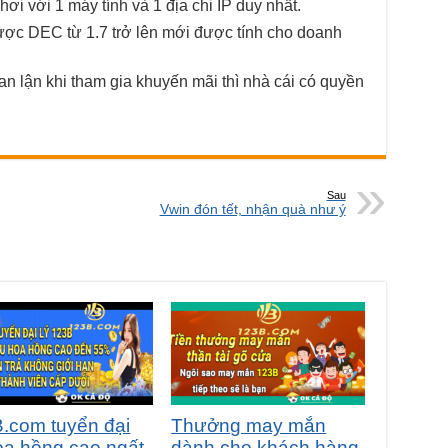
ơi với 1 máy tính và 1 địa chi IP duy nhất.
cược DEC từ 1.7 trở lên mới được tính cho doanh
an lận khi tham gia khuyến mãi thì nhà cái có quyền
Sau
Vwin đón tết, nhận quà như ý
.com tuyển đại
Thưởng may mắn
hoa hồng cao ngất
dành cho khách hàng