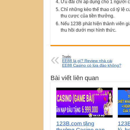
Ưu đãi chỉ áp dụng cho 1 người ch
Chỉ những kèo thể thao có tỷ lệ 
thu cược của tiền thưởng.
Nếu 123B phát hiện thành viên gi
thu hồi dưới mọi hình thức.
Trước
EE88 là gì? Review nhà cái
EE88 Casino có lừa đảo không?
Bài viết liên quan
123B.com tặng
123B
thưởng Casino nạp
lý, 