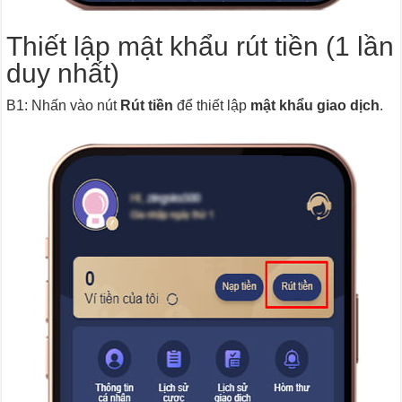
Thiết lập mật khẩu rút tiền (1 lần
duy nhất)
B1: Nhấn vào nút
Rút tiền
để thiết lập
mật khẩu giao dịch
.