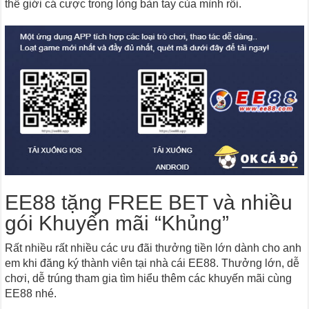
thế giới cá cược trong lòng bàn tay của mình rồi.
EE88 tặng FREE BET và nhiều
gói Khuyến mãi “Khủng”
Rất nhiều rất nhiều các ưu đãi thưởng tiền lớn dành cho anh
em khi đăng ký thành viên tại nhà cái EE88. Thưởng lớn, dễ
chơi, dễ trúng tham gia tìm hiểu thêm các khuyến mãi cùng
EE88 nhé.