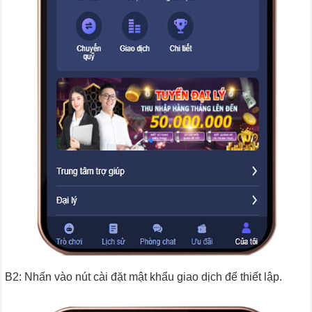
B2: Nhấn vào nút cài đặt mật khẩu giao dịch để thiết lập.