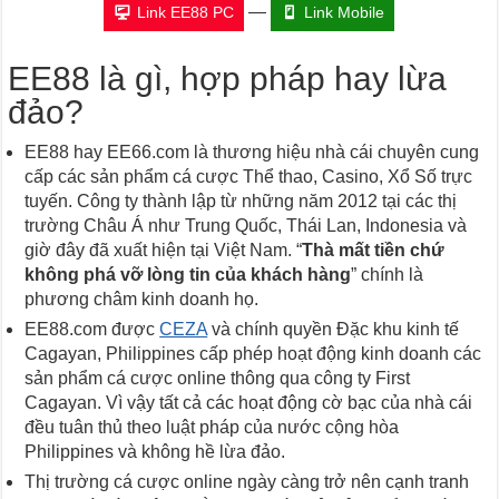
—
Link EE88 PC
Link Mobile
EE88 là gì, hợp pháp hay lừa
đảo?
EE88 hay EE66.com là thương hiệu nhà cái chuyên cung
cấp các sản phẩm cá cược Thể thao, Casino, Xổ Số trực
tuyến. Công ty thành lập từ những năm 2012 tại các thị
trường Châu Á như Trung Quốc, Thái Lan, Indonesia và
giờ đây đã xuất hiện tại Việt Nam. “
Thà mất tiền chứ
không phá vỡ lòng tin của khách hàng
” chính là
phương châm kinh doanh họ.
EE88.com được
CEZA
và chính quyền Đặc khu kinh tế
Cagayan, Philippines cấp phép hoạt động kinh doanh các
sản phẩm cá cược online thông qua công ty First
Cagayan. Vì vậy tất cả các hoạt động cờ bạc của nhà cái
đều tuân thủ theo luật pháp của nước cộng hòa
Philippines và không hề lừa đảo.
Thị trường cá cược online ngày càng trở nên cạnh tranh