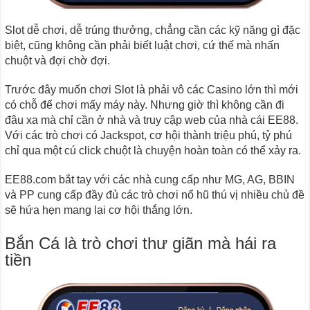
Slot dễ chơi, dễ trúng thưởng, chẳng cần các kỹ năng gì đặc
biệt, cũng không cần phải biết luật chơi, cứ thế mà nhấn
chuột và đợi chờ đợi.
Trước đây muốn chơi Slot là phải vô các Casino lớn thì mới
có chỗ để chơi mấy máy này. Nhưng giờ thì không cần đi
đâu xa mà chỉ cần ở nhà và truy cập web của nhà cái EE88.
Với các trò chơi có Jackspot, cơ hội thành triệu phú, tỷ phú
chỉ qua một cú click chuột là chuyện hoàn toàn có thể xảy ra.
EE88.com bắt tay với các nhà cung cấp như MG, AG, BBIN
và PP cung cấp đầy đủ các trò chơi nổ hũ thú vị nhiều chủ đề
sẽ hứa hẹn mang lại cơ hội thắng lớn.
Bắn Cá là trò chơi thư giãn mà hái ra
tiền