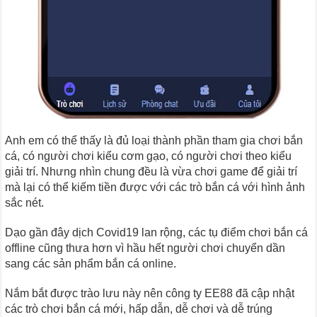
Anh em có thể thấy là đủ loại thành phần tham gia chơi bắn
cá, có người chơi kiểu cơm gạo, có người chơi theo kiểu
giải trí. Nhưng nhìn chung đều là vừa chơi game để giải trí
mà lại có thể kiếm tiền được với các trò bắn cá với hình ảnh
sắc nét.
Dạo gần đây dịch Covid19 lan rộng, các tụ điểm chơi bắn cá
offline cũng thưa hơn vì hầu hết người chơi chuyển dần
sang các sản phẩm bắn cá online.
Nắm bắt được trào lưu này nên công ty EE88 đã cập nhật
các trò chơi bắn cá mới, hấp dẫn, dễ chơi và dễ trúng