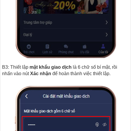
B3: Thiết lập
mật khẩu giao dịch
là 6 chữ số bí mật, rồi
nhấn vào nút
Xác nhận
để hoàn thành việc thiết lập.