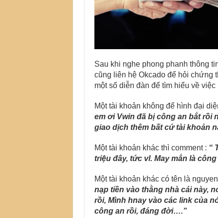
Sau khi nghe phong phanh thông tin 
cũng liên hệ Okcado để hỏi chứng th
một số diễn đàn để tìm hiểu về việc
Một tài khoản không để hình đại di
em ơi Vwin đã bị công an bắt rồi
giao dịch thêm bất cứ tài khoản 
Một tài khoản khác thì comment :
“ 
triệu đây, tức vl. May mắn là công
Một tài khoản khác có tên là nguye
nạp tiền vào thằng nhà cái này, n
rồi, Mình hnay vào các link của n
công an rồi, đáng đời….”