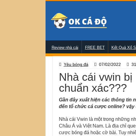
Review nhà cái
FREE BET
Kết Quả Xổ S
Yêu bóng đá
07/02/2022
31
Nhà cái vwin bị 
chuẩn xác???
Gần đây xuất hiện các thông tin 
đến tổ chức cá cược online? vậy đ
Nhà cái Vwin là một trong những nhà
Châu Á và Việt Nam. Là địa chỉ qu
cược bóng đá hoặc cờ bài. Tuy nhi