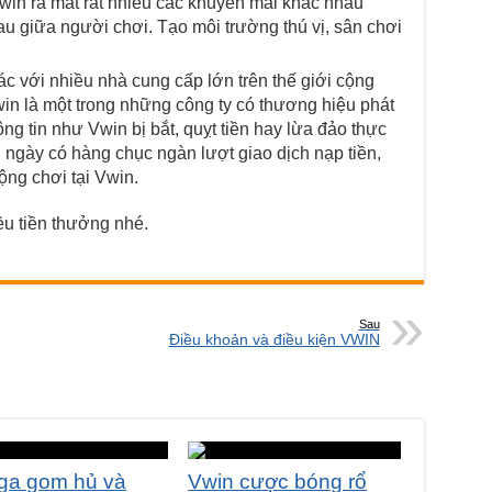
win ra mắt rất nhiều các khuyến mãi khác nhau
au giữa người chơi. Tạo môi trường thú vị, sân chơi
c với nhiều nhà cung cấp lớn trên thế giới cộng
Vwin là một trong những công ty có thương hiệu phát
ng tin như Vwin bị bắt, quỵt tiền hay lừa đảo thực
ỗi ngày có hàng chục ngàn lượt giao dịch nạp tiền,
ộng chơi tại Vwin.
u tiền thưởng nhé.
Sau
Điều khoản và điều kiện VWIN
ga gom hủ và
Vwin cược bóng rổ