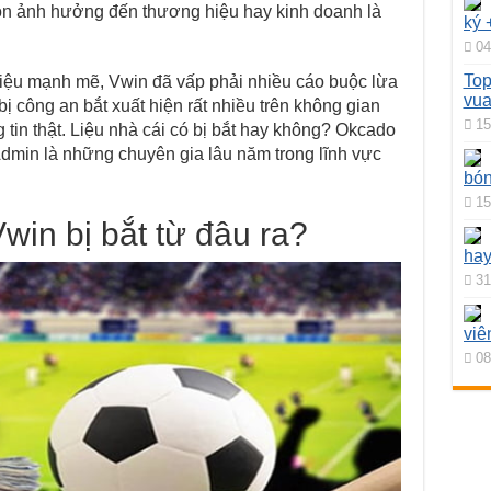
đồn ảnh hưởng đến thương hiệu hay kinh doanh là
ký 
04
Top
hiệu mạnh mẽ, Vwin đã vấp phải nhiều cáo buộc lừa
vua
bị công an bắt xuất hiện rất nhiều trên không gian
15
tin thật. Liệu nhà cái có bị bắt hay không? Okcado
Admin là những chuyên gia lâu năm trong lĩnh vực
bón
15
win bị bắt từ đâu ra?
hay
31
viê
08