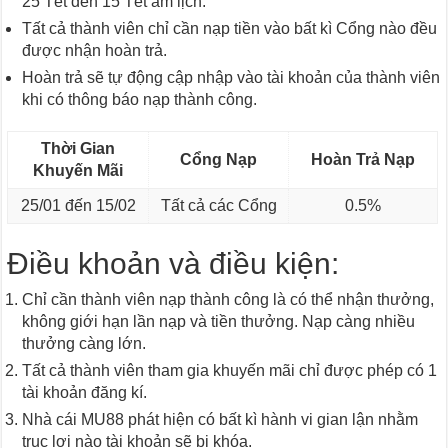
25 Tết đến 15 Tết âm lịch.
Tất cả thành viên chỉ cần nạp tiền vào bất kì Cổng nào đều
được nhận hoàn trả.
Hoàn trả sẽ tự động cập nhập vào tài khoản của thành viên
khi có thông báo nạp thành công.
Thời Gian
Cổng Nạp
Hoàn Trả Nạp
Khuyến Mãi
25/01 đến 15/02
Tất cả các Cổng
0.5%
Điều khoản và điều kiện:
Chỉ cần thành viên nạp thành công là có thể nhận thưởng,
không giới hạn lần nạp và tiền thưởng. Nạp càng nhiều
thưởng càng lớn.
Tất cả thành viên tham gia khuyến mãi chỉ được phép có 1
tài khoản đăng kí.
Nhà cái MU88 phát hiện có bất kì hành vi gian lận nhằm
trục lợi nào tài khoản sẽ bị khóa.