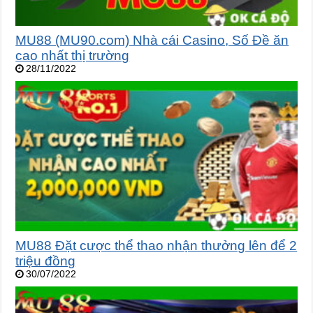
MU88 (MU90.com) Nhà cái Casino, Số Đề ăn
cao nhất thị trường
28/11/2022
MU88 Đặt cược thể thao nhận thưởng lên để 2
triệu đồng
30/07/2022