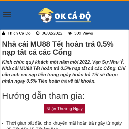
Thích Cá Độ
06/02/2022
309 Views
Nhà cái MU88 Tết hoàn trả 0.5%
nạp tất cả các Cổng
Kính chúc quý khách một năm mới 2022, Vạn Sự Như Ý.
Nhà cái MU88 Tết hoàn trả 0.5% nạp tất cả các Cổng. Chỉ
cần anh em nạp tiền trong ngày hoàn trả Tết sẽ được
nhận ngay 0,5% Tiền hoàn trả về tài khoản.
Hướng dẫn tham gia:
Nhận Thưởng Ngay
Thời gian bắt đầu cho khuyến mãi hoàn trả ngày từ ngày