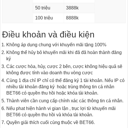
50 triệu
3888k
100 triệu
8888k
Điều khoản và điều kiện
Không áp dụng chung với khuyến mãi tặng 100%
Không thể hủy bỏ khuyến mãi khi đã đã hoàn thành đăng
ký
Các cược hòa, hủy, cược 2 bên, cược không hiệu quả sẽ
không được tính vào doanh thu vòng cược
Cùng 1 địa chỉ IP chỉ có thể đăng ký 1 tài khoản. Nếu IP có
nhiều tài khoản đăng ký hoặc trùng thông tin cá nhân
BET66 có quyền thu hồi hoặc khóa tài khoản.
Thành viên cần cung cấp chính xác các thông tin cá nhân.
Nếu phat hiện hành vi gian lận , trục lợi từ khuyến mãi
BET66 có quyền thu hồi và khóa tài khoản.
Quyền giải thích cuối cùng thuộc về BET66.