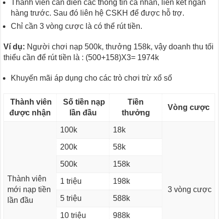
Thành viên cần điền các thông tin cá nhân, liên kết ngân
hàng trước. Sau đó liên hệ CSKH để được hỗ trợ.
Chỉ cần 3 vòng cược là có thể rút tiền.
Ví dụ:
Người chơi nạp 500k, thưởng 158k, vậy doanh thu tối
thiểu cần để rút tiền là : (500+158)X3= 1974k
Khuyến mãi áp dụng cho các trò chơi trừ xổ số
Thành viên
Số tiền nạp
Tiền
Vòng cược
được nhận
lần đầu
thưởng
100k
18k
200k
58k
500k
158k
Thành viên
1 triệu
198k
mới nạp tiền
3 vòng cược
5 triệu
588k
lần đầu
10 triệu
988k