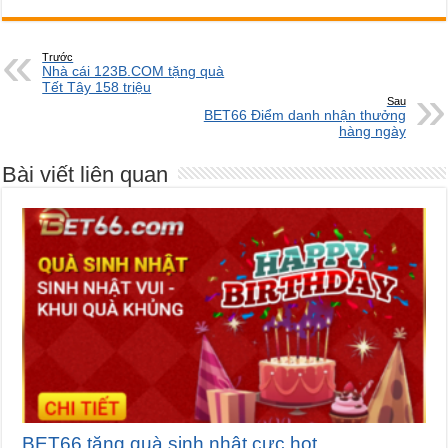
Trước
Nhà cái 123B.COM tặng quà
Tết Tây 158 triệu
Sau
BET66 Điểm danh nhận thưởng
hàng ngày
Bài viết liên quan
BET66 tặng quà sinh nhật cực hot