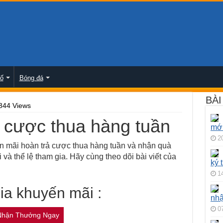
ố
Bóng đá
BÀI
344 Views
 cược thua hàng tuần
mới
2
n mãi hoàn trả cược thua hàng tuần và nhận quà
i và thể lệ tham gia. Hãy cùng theo dõi bài viết của
ký 
1
a khuyến mãi :
nhậ
0
Nhận Thưởng Ngay