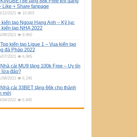
KINGBET86 tặng 88k Free khi đăng
+ Like + Share fanpage
4/12/2021
10,803
 kiến tạo Ngoại Hạng Anh – Kỷ lục
 kiến tạo NHA 2022
5/08/2021
9,960
Top kiến tạo Ligue 1 – Vua kiến tạo
g đá Pháp 2022
5/07/2021
6,985
Nhà cái MU9 tặng 100k Free – Uy tín
 lừa đảo?
1/08/2021
6,246
Nhà cái 33BET tặng 66k cho thành
n mới
8/04/2022
5,845