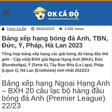
Thích Cá Độ
06/04/2023
3,556 Views
Bảng xếp hạng bóng đá Anh, TBN,
Đức, Ý, Pháp, Hà Lan 2023
Tổng hợp bảng xếp hạng các giải bóng đá hàng đầu thế
giới – Cập nhật BXH giải Ngoại Hạng Anh (NHA), Đức
(Bundesliga), Ý (Serie A), Tây Ban Nha (La Liga), Pháp
(Ligue 1), Hà Lan (Eredivisie) mới nhất 2022/23
Bảng xếp hạng Ngoại Hạng Anh
– BXH 20 câu lạc bộ hàng đầu
bóng đá Anh (Premier League)
22/23