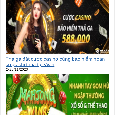
Thả ga đặt cược casino cùng bảo hiểm hoàn
cược khi thua tại Vwin
28/11/2023