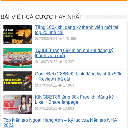
BÀI VIẾT CÁ CƯỢC HAY NHẤT
Tặng 100k khi đăng ký thành viên mới tại
top 25 nhà cái
20/03/2024
178,465
T68BET tặng 68k miễn phí khi đăng ký
thành viên mới
14/07/2022
18,237
ComeBet (C88Bet): Link đăng ký nhận 50k
+ Review nhà cái
07/03/2022
17,963
KINGBET86 tặng 88k Free khi đăng ký +
Like + Share fanpage
04/12/2021
10,803
Top kiến tạo Ngoại Hạng Anh – Kỷ lục vua kiến tạo NHA
2022