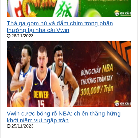
Thả ga gom hủ và đắm chìm trong phần
thưởng tại nhà cái Vwin
26/11/2023
Vwin cược bóng rổ NBA: chiến thắng hứng
khởi niềm vui ngập tràn
25/11/2023