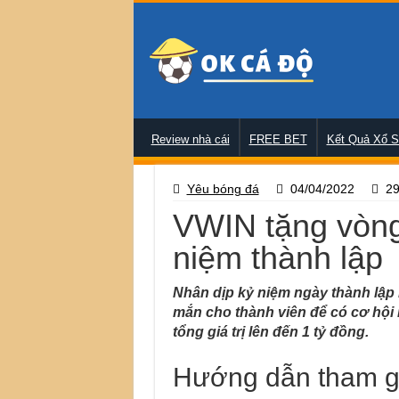
Review nhà cái
FREE BET
Kết Quả Xổ S
Yêu bóng đá
04/04/2022
29
VWIN tặng vòn
niệm thành lập
Nhân dịp kỷ niệm ngày thành lập
mắn cho thành viên để có cơ hội 
tổng giá trị lên đến 1 tỷ đồng.
Hướng dẫn tham g