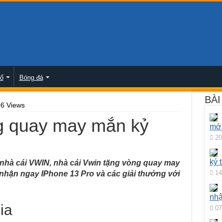
ố
Bóng đá
BÀI
6 Views
g quay may mắn kỷ
mới
20
ký 
 nhà cái VWIN, nhà cái Vwin tặng vòng quay may
14
nhận ngay IPhone 13 Pro và các giải thưởng với
nhậ
ia
07