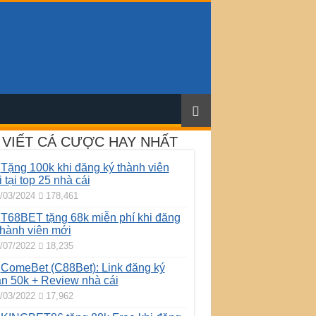
 VIẾT CÁ CƯỢC HAY NHẤT
Tặng 100k khi đăng ký thành viên
 tại top 25 nhà cái
/03/2024
178,461
T68BET tặng 68k miễn phí khi đăng
thành viên mới
/07/2022
18,235
ComeBet (C88Bet): Link đăng ký
n 50k + Review nhà cái
/03/2022
17,962