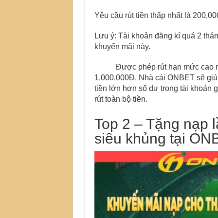
Yêu cầu rút tiền thấp nhất là 200,
Lưu ý: Tài khoản đăng kí quá 2 th
khuyến mãi này.
Được phép rút hạn mức cao nhất 
1.000.000Đ. Nhà cái ONBET sẽ giúp 
tiền lớn hơn số dư trong tài khoản
rút toàn bộ tiền.
Top 2 – Tặng nạp l
siêu khủng tại O