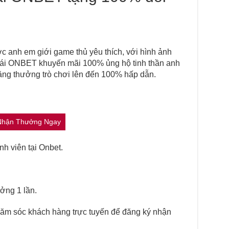
 anh em giới game thủ yêu thích, với hình ảnh
 cái ONBET khuyến mãi 100% ủng hộ tinh thần anh
ặng thưởng trò chơi lên đến 100% hấp dẫn.
Nhận Thưởng Ngay
h viên tại Onbet.
ởng 1 lần.
hăm sóc khách hàng trực tuyến để đăng ký nhận