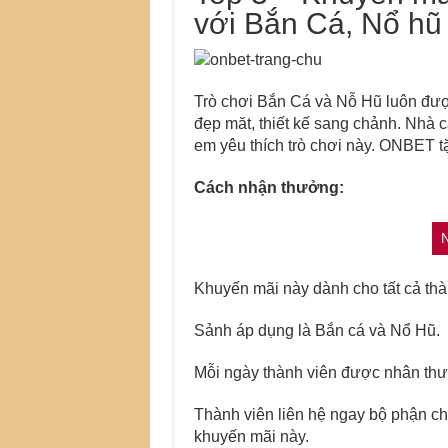
với Bắn Cá, Nổ hũ
Trò chơi Bắn Cá và Nỗ Hũ luôn được
đẹp măt, thiết kế sang chảnh. Nhà
em yêu thích trò chơi này. ONBET t
Cách nhận thưởng:
Khuyến mãi này dành cho tất cả thàn
Sảnh áp dụng là Bắn cá và Nổ Hũ.
Mỗi ngày thành viên được nhân thư
Thành viên liên hệ ngay bộ phận c
khuyến mãi này.