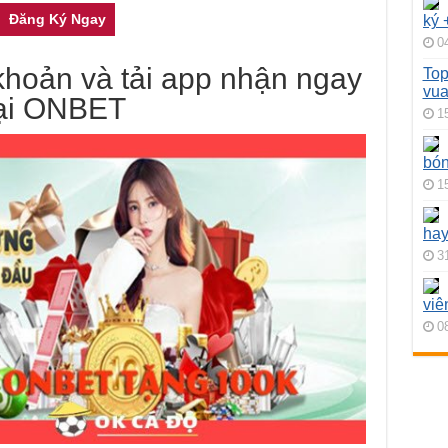
Đăng Ký Ngay
ký 
0
 khoản và tải app nhận ngay
Top
vua
tại ONBET
1
bón
1
hay
3
viê
0