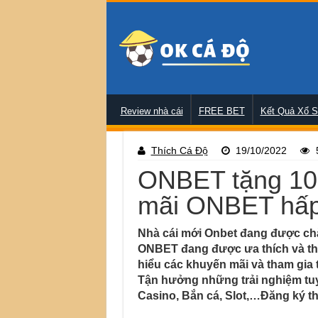
Review nhà cái
FREE BET
Kết Quả Xổ S
Thích Cá Độ
19/10/2022
ONBET tặng 100
mãi ONBET hấp
Nhà cái mới Onbet đang được chà
ONBET đang được ưa thích và th
hiểu các khuyến mãi và tham gia t
Tận hưởng những trải nghiệm tuy
Casino, Bắn cá, Slot,…Đăng ký th