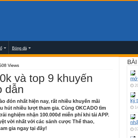
ố
Bóng đá
BÀI
508 Views
k và top 9 khuyến
mới
 dẫn
2
ký 
o đón nhất hiện nay, rất nhiều khuyến mãi
1
u hút nhiều lượt tham gia. Cùng OKCADO tìm
rải nghiệm nhận 100.000đ miễn phí khi tải APP.
ệt vời nhất với các sảnh cược Thể thao,
nhậ
am gia ngay tại đây!
0