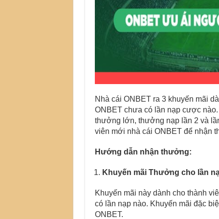
Nhà cái ONBET ra 3 khuyến mãi dành
ONBET chưa có lần nạp cược nào. T
thưởng lớn, thưởng nạp lần 2 và lầ
viên mới nhà cái ONBET để nhận t
Hướng dẫn nhận thưởng:
Khuyến mãi Thưởng cho lần n
Khuyến mãi này dành cho thành viê
có lần nạp nào. Khuyến mãi đặc biệ
ONBET.