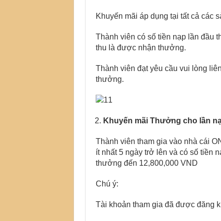
Khuyến mãi áp dụng tại tất cả các s
Thành viên có số tiền nạp lần đầu 
thu là được nhận thưởng.
Thành viên đạt yêu cầu vui lòng li
thưởng.
Khuyến mãi Thưởng cho lần nạp
Thành viên tham gia vào nhà cái O
ít nhất 5 ngày trở lên và có số tiề
thưởng đến 12,800,000 VND
Chú ý:
Tài khoản tham gia đã được đăng kí 