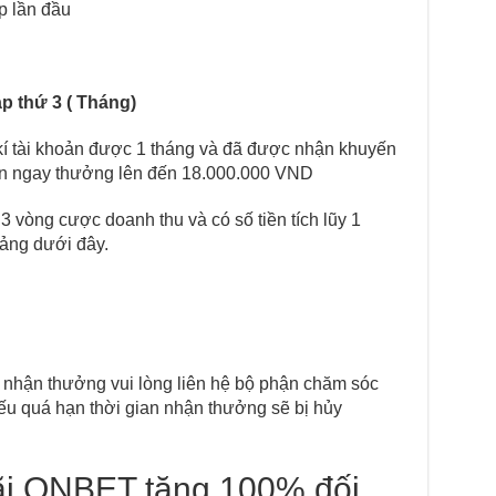
p lần đầu
 thứ 3 ( Tháng)
kí tài khoản được 1 tháng và đã được nhận khuyến
hận ngay thưởng lên đến 18.000.000 VND
 vòng cược doanh thu và có số tiền tích lũy 1
bảng dưới đây.
 nhận thưởng vui lòng liên hệ bộ phận chăm sóc
u quá hạn thời gian nhận thưởng sẽ bị hủy
ãi ONBET tặng 100% đối