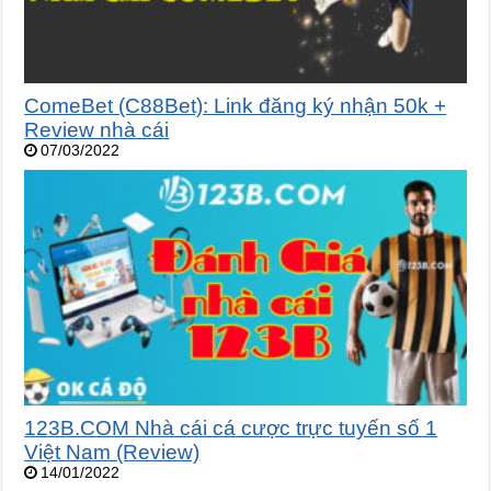
ComeBet (C88Bet): Link đăng ký nhận 50k +
Review nhà cái
07/03/2022
123B.COM Nhà cái cá cược trực tuyến số 1
Việt Nam (Review)
14/01/2022