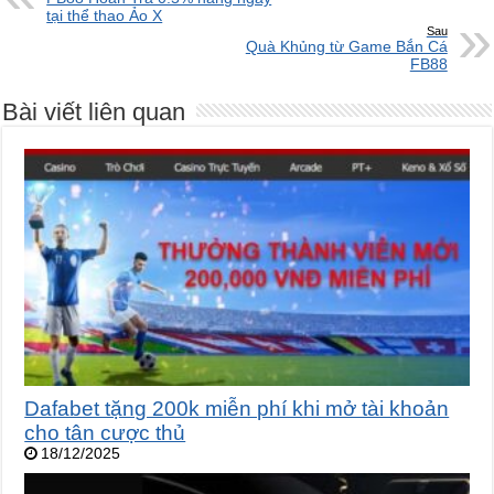
tại thể thao Ảo X
Sau
Quà Khủng từ Game Bắn Cá
FB88
Bài viết liên quan
Dafabet tặng 200k miễn phí khi mở tài khoản
cho tân cược thủ
18/12/2025