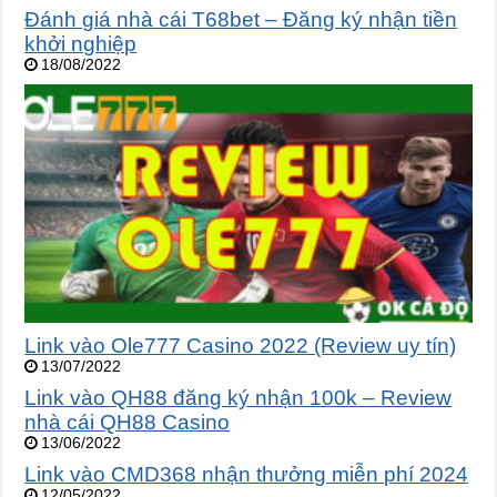
Đánh giá nhà cái T68bet – Đăng ký nhận tiền
khởi nghiệp
18/08/2022
Link vào Ole777 Casino 2022 (Review uy tín)
13/07/2022
Link vào QH88 đăng ký nhận 100k – Review
nhà cái QH88 Casino
13/06/2022
Link vào CMD368 nhận thưởng miễn phí 2024
12/05/2022