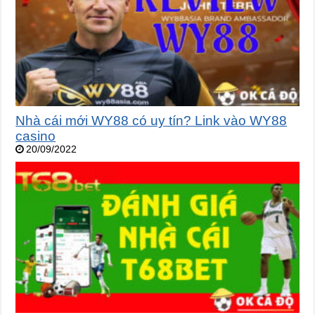
Nhà cái mới WY88 có uy tín? Link vào WY88
casino
20/09/2022