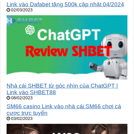
Link vào Dafabet tặng 500k cập nhật 04/2024
02/03/2023
Nhà cái SHBET từ góc nhìn của ChatGPT |
Link vào SHBET88
08/02/2023
SM66 casino Link vào nhà cái SM66 chơi cá
cược trực tuyến
03/02/2023