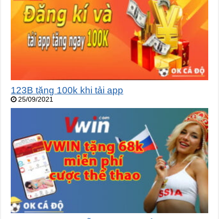
123B tặng 100k khi tải app
25/09/2021