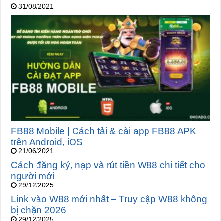
31/08/2021
FB88 Mobile | Cách tải & cài app FB88 APK
trên Android, iOS
21/06/2021
Cách đăng ký, nạp và rút tiền W88 chi tiết cho
người mới
29/12/2025
Link vào W88 mới nhất – Truy cập W88 không
bị chặn 2026
29/12/2025