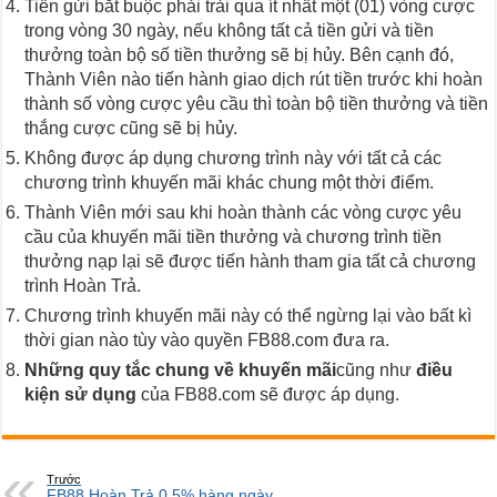
Tiền gửi bắt buộc phải trải qua ít nhất một (01) vòng cược
trong vòng 30 ngày, nếu không tất cả tiền gửi và tiền
thưởng toàn bộ số tiền thưởng sẽ bị hủy. Bên cạnh đó,
Thành Viên nào tiến hành giao dịch rút tiền trước khi hoàn
thành số vòng cược yêu cầu thì toàn bộ tiền thưởng và tiền
thắng cược cũng sẽ bị hủy.
Không được áp dụng chương trình này với tất cả các
chương trình khuyến mãi khác chung một thời điểm.
Thành Viên mới sau khi hoàn thành các vòng cược yêu
cầu của khuyến mãi tiền thưởng và chương trình tiền
thưởng nạp lại sẽ được tiến hành tham gia tất cả chương
trình Hoàn Trả.
Chương trình khuyến mãi này có thể ngừng lại vào bất kì
thời gian nào tùy vào quyền FB88.com đưa ra.
Những quy tắc chung về khuyến mãi
cũng như
điều
kiện sử dụng
của FB88.com sẽ được áp dụng.
Trước
FB88 Hoàn Trả 0.5% hàng ngày