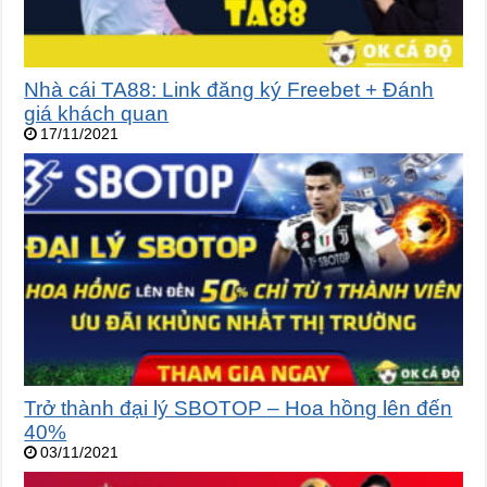
Nhà cái TA88: Link đăng ký Freebet + Đánh
giá khách quan
17/11/2021
Trở thành đại lý SBOTOP – Hoa hồng lên đến
40%
03/11/2021