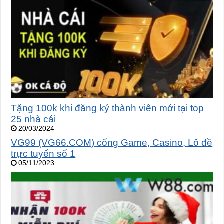
Tặng 100k khi đăng ký thành viên mới tại top
25 nhà cái
20/03/2024
VG99 (VG66.COM) cổng Game, Casino, Lô đề
trực tuyến số 1
05/11/2023