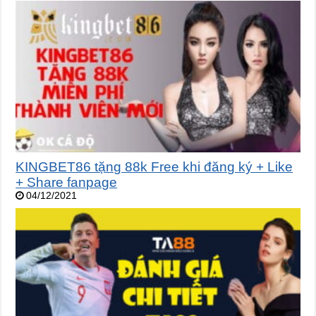
KINGBET86 tặng 88k Free khi đăng ký + Like
+ Share fanpage
04/12/2021