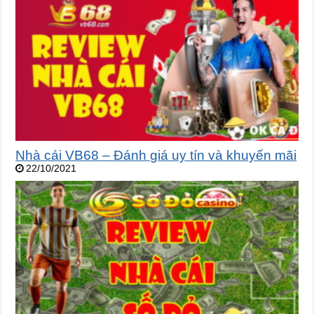
Nhà cái VB68 – Đánh giá uy tín và khuyến mãi
22/10/2021