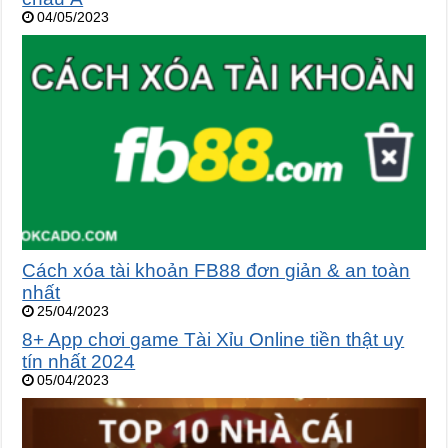
04/05/2023
Cách xóa tài khoản FB88 đơn giản & an toàn
nhất
25/04/2023
8+ App chơi game Tài Xỉu Online tiền thật uy
tín nhất 2024
05/04/2023