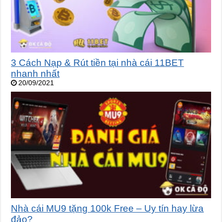
3 Cách Nạp & Rút tiền tại nhà cái 11BET
nhanh nhất
20/09/2021
Nhà cái MU9 tặng 100k Free – Uy tín hay lừa
đảo?