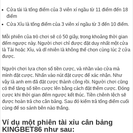
Cửa tài là tổng điểm của 3 viên xí ngầu từ 11 điểm đến 18
điểm
Cửa Xỉu là tổng điểm của 3 viên xí ngầu từ 3 đến 10 điểm.
Mỗi phiên của trò chơi sẽ có 50 giây, trong khoảng thời gian
đếm ngược này. Người chơi chỉ được đặt duy nhất một cửa
là Tài hoặc Xỉu, và dĩ nhiên là không thể chọn cùng lúc 2 cửa
được.
Người chơi lựa chọn số tiền cược, và nhần vào cửa mà
mình đặt cược. Nhấn vào nút đặt cược để xác nhận. Như
vậy là anh em đã đặt cược thành công rồi. Người chơi cũng
có thể tăng số tiền cược lên bằng cách đặt thêm cược. Đóng
cược khi thời gian đếm ngược kết thúc. Tiền chênh lệch sẽ
được hoàn trả cho cân bảng. Sau đó kiểm trả tổng điểm cuối
cùng để so sánh bên nào thắng.
Ví dụ một phiên tài xỉu cân bảng
KINGBET86 như sau: