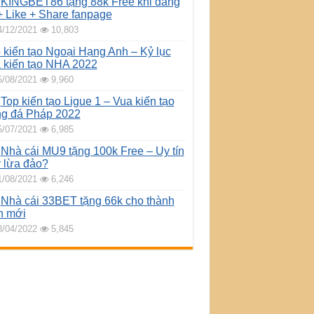
KINGBET86 tặng 88k Free khi đăng
+ Like + Share fanpage
4/12/2021
10,803
 kiến tạo Ngoại Hạng Anh – Kỷ lục
 kiến tạo NHA 2022
5/08/2021
9,960
Top kiến tạo Ligue 1 – Vua kiến tạo
g đá Pháp 2022
5/07/2021
6,985
Nhà cái MU9 tặng 100k Free – Uy tín
 lừa đảo?
1/08/2021
6,246
Nhà cái 33BET tặng 66k cho thành
n mới
8/04/2022
5,845