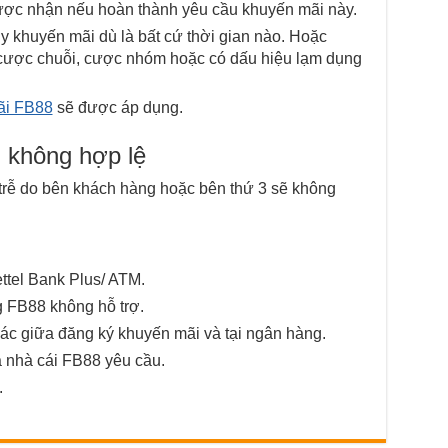
ược nhận nếu hoàn thành yêu cầu khuyến mãi này.
 khuyến mãi dù là bất cứ thời gian nào. Hoặc
cược chuỗi, cược nhóm hoặc có dấu hiệu lạm dụng
ãi FB88
sẽ được áp dụng.
h không hợp lệ
rễ do bên khách hàng hoặc bên thứ 3 sẽ không
ettel Bank Plus/ ATM.
g FB88 không hỗ trợ.
ác giữa đăng ký khuyến mãi và tại ngân hàng.
a nhà cái FB88 yêu cầu.
.