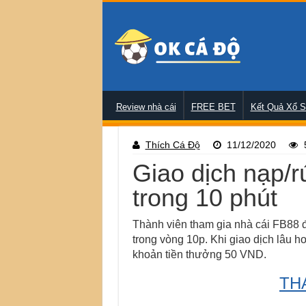
Review nhà cái
FREE BET
Kết Quả Xổ S
Thích Cá Độ
11/12/2020
Giao dịch nạp/rú
trong 10 phút
Thành viên tham gia nhà cái FB88 
trong vòng 10p. Khi giao dịch lâu h
khoản tiền thưởng 50 VND.
TH