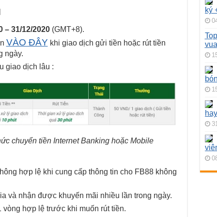
ký 
N
0
0 – 31/12/2020
(GMT+8).
Top
VÀO ĐÂY
in
khi giao dịch gửi tiền hoặc rút tiền
vua
 ngày.
1
giao dịch lâu :
bón
1
hay
3
ức chuyển tiền Internet Banking hoặc Mobile
viê
0
hông hợp lệ khi cung cấp thông tin cho FB88 không
ia và nhận được khuyến mãi nhiều lần trong ngày.
vòng hợp lệ trước khi muốn rút tiền.