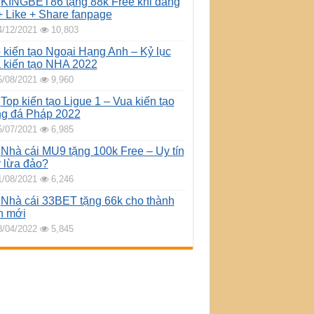
KINGBET86 tặng 88k Free khi đăng
+ Like + Share fanpage
4/12/2021
10,803
 kiến tạo Ngoại Hạng Anh – Kỷ lục
 kiến tạo NHA 2022
5/08/2021
9,960
Top kiến tạo Ligue 1 – Vua kiến tạo
g đá Pháp 2022
5/07/2021
6,985
Nhà cái MU9 tặng 100k Free – Uy tín
 lừa đảo?
1/08/2021
6,246
Nhà cái 33BET tặng 66k cho thành
n mới
8/04/2022
5,845