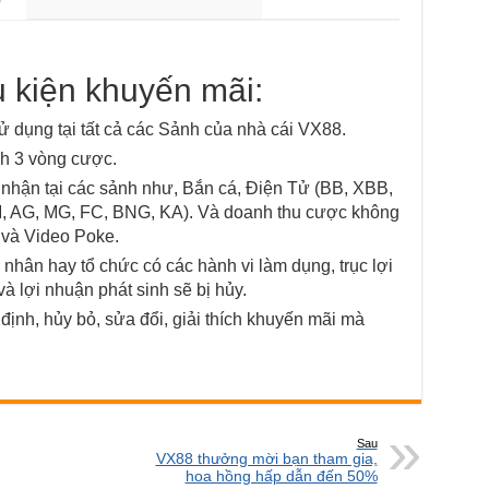
0
u kiện khuyến mãi:
dụng tại tất cả các Sảnh của nhà cái VX88.
h 3 vòng cược.
 nhận tại các sảnh như, Bắn cá, Điện Tử (BB, XBB,
 AG, MG, FC, BNG, KA). Và doanh thu cược không
 và Video Poke.
nhân hay tổ chức có các hành vi làm dụng, trục lợi
và lợi nhuận phát sinh sẽ bị hủy.
ịnh, hủy bỏ, sửa đổi, giải thích khuyến mãi mà
Sau
VX88 thưởng mời bạn tham gia,
hoa hồng hấp dẫn đến 50%