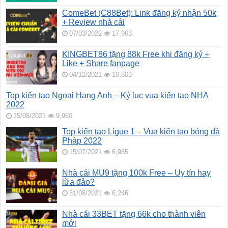
ComeBet (C88Bet): Link đăng ký nhận 50k
+ Review nhà cái
07/03/2022
17,963
KINGBET86 tặng 88k Free khi đăng ký +
Like + Share fanpage
04/12/2021
10,803
Top kiến tạo Ngoại Hạng Anh – Kỷ lục vua kiến tạo NHA
2022
15/08/2021
9,960
Top kiến tạo Ligue 1 – Vua kiến tạo bóng đá
Pháp 2022
15/07/2021
6,985
Nhà cái MU9 tặng 100k Free – Uy tín hay
lừa đảo?
31/08/2021
6,246
Nhà cái 33BET tặng 66k cho thành viên
mới