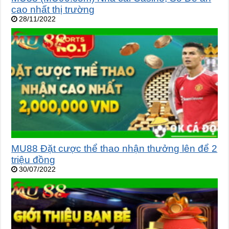
cao nhất thị trường
28/11/2022
MU88 Đặt cược thể thao nhận thưởng lên để 2
triệu đồng
30/07/2022