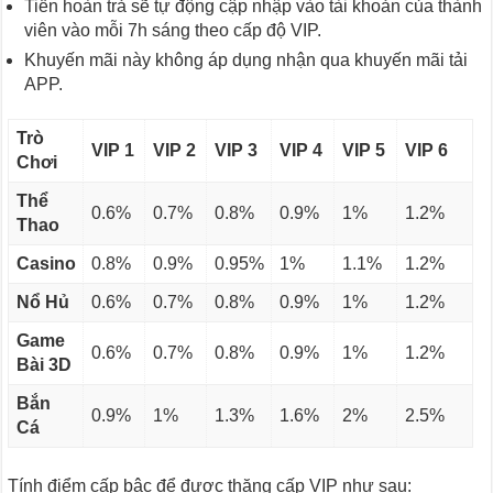
Tiền hoàn trả sẽ tự động cập nhập vào tài khoản của thành
viên vào mỗi 7h sáng theo cấp độ VIP.
Khuyến mãi này không áp dụng nhận qua khuyến mãi tải
APP.
Trò
VIP 1
VIP 2
VIP 3
VIP 4
VIP 5
VIP 6
Chơi
Thể
0.6%
0.7%
0.8%
0.9%
1%
1.2%
Thao
Casino
0.8%
0.9%
0.95%
1%
1.1%
1.2%
Nổ Hủ
0.6%
0.7%
0.8%
0.9%
1%
1.2%
Game
0.6%
0.7%
0.8%
0.9%
1%
1.2%
Bài 3D
Bắn
0.9%
1%
1.3%
1.6%
2%
2.5%
Cá
Tính điểm cấp bậc để được thăng cấp VIP như sau: