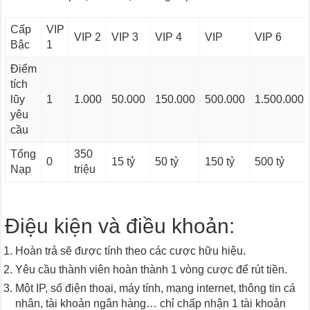
Cấp
VIP
VIP 2
VIP 3
VIP 4
VIP
VIP 6
Bậc
1
Điểm
tích
lũy
1
1.000
50.000
150.000
500.000
1.500.000
yêu
cầu
Tổng
350
0
15 tỷ
50 tỷ
150 tỷ
500 tỷ
Nạp
triệu
Điệu kiện và điều khoản:
Hoàn trả sẽ được tính theo các cược hữu hiệu.
Yêu cầu thành viên hoàn thành 1 vòng cược để rút tiền.
Một IP, số điện thoại, máy tính, mạng internet, thông tin cá
nhân, tài khoản ngân hàng… chỉ chấp nhận 1 tài khoản