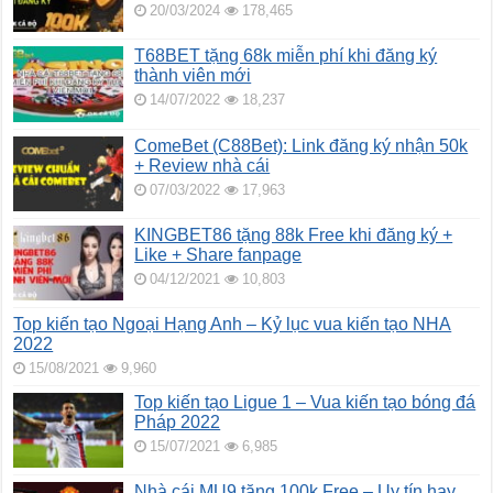
20/03/2024
178,465
T68BET tặng 68k miễn phí khi đăng ký
thành viên mới
14/07/2022
18,237
ComeBet (C88Bet): Link đăng ký nhận 50k
+ Review nhà cái
07/03/2022
17,963
KINGBET86 tặng 88k Free khi đăng ký +
Like + Share fanpage
04/12/2021
10,803
Top kiến tạo Ngoại Hạng Anh – Kỷ lục vua kiến tạo NHA
2022
15/08/2021
9,960
Top kiến tạo Ligue 1 – Vua kiến tạo bóng đá
Pháp 2022
15/07/2021
6,985
Nhà cái MU9 tặng 100k Free – Uy tín hay