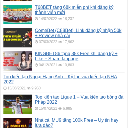
T68BET tặng 68k miễn phí khi đăng ký
thành viên mới
14/07/2022
18,237
ComeBet (C88Bet): Link đăng ký nhận 50k
+ Review nhà cái
07/03/2022
17,962
KINGBET86 tặng 88k Free khi đăng ký +
Like + Share fanpage
04/12/2021
10,803
Top kiến tạo Ngoại Hạng Anh – Kỷ lục vua kiến tạo NHA
2022
15/08/2021
9,960
Top kiến tạo Ligue 1 – Vua kiến tạo bóng đá
Pháp 2022
15/07/2021
6,985
Nhà cái MU9 tặng 100k Free – Uy tín hay
lừa đảo?