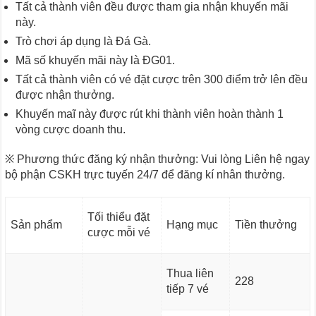
Tất cả thành viên đều được tham gia nhận khuyến mãi
này.
Trò chơi áp dụng là Đá Gà.
Mã số khuyến mãi này là ĐG01.
Tất cả thành viên có vé đặt cược trên 300 điểm trở lên đều
được nhận thưởng.
Khuyến maĩ này được rút khi thành viên hoàn thành 1
vòng cược doanh thu.
※ Phương thức đăng ký nhận thưởng: Vui lòng Liên hệ ngay
bộ phận CSKH trực tuyến 24/7 để đăng kí nhân thưởng.
Tối thiểu đặt
Sản phẩm
Hạng mục
Tiền thưởng
cược mỗi vé
Thua liên
228
tiếp 7 vé