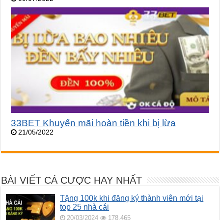
33BET Khuyến mãi hoàn tiền khi bị lừa
21/05/2022
BÀI VIẾT CÁ CƯỢC HAY NHẤT
Tặng 100k khi đăng ký thành viên mới tại
top 25 nhà cái
20/03/2024
178,465