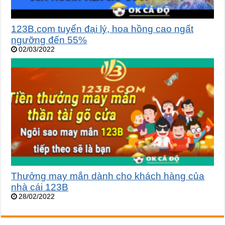
123B.com tuyển đại lý, hoa hồng cao ngất
ngưỡng đến 55%
02/03/2022
Thưởng may mắn dành cho khách hàng của
nhà cái 123B
28/02/2022