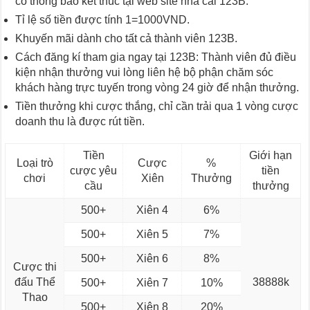
có thông báo kết thúc tại web site nhà cái 123B.
Tỉ lệ số tiền được tính 1=1000VND.
Khuyến mãi dành cho tất cả thành viên 123B.
Cách đăng kí tham gia ngay tại 123B: Thành viên đủ điều
kiện nhận thưởng vui lòng liên hệ bộ phận chăm sóc
khách hàng trực tuyến trong vòng 24 giờ để nhận thưởng.
Tiền thưởng khi cược thắng, chỉ cần trải qua 1 vòng cược
doanh thu là được rút tiền.
Tiền
Giới hạn
Loại trò
Cược
%
cược yêu
tiền
chơi
Xiên
Thưởng
cầu
thưởng
500+
Xiên 4
6%
500+
Xiên 5
7%
500+
Xiên 6
8%
Cược thi
đấu Thể
38888k
500+
Xiên 7
10%
Thao
500+
Xiên 8
20%