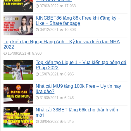
07/03/2022
17,963
KINGBET86 tặng 88k Free khi đăng ký +
Like + Share fanpage
04/12/2021
10,803
Top kiến tạo Ngoại Hạng Anh – Kỷ lục vua kiến tạo NHA
2022
15/08/2021
9,960
Top kiến tạo Ligue 1 – Vua kiến tạo bóng đá
Pháp 2022
15/07/2021
6,985
Nhà cái MU9 tặng 100k Free – Uy tín hay
lừa đảo?
31/08/2021
6,246
Nhà cái 33BET tặng 66k cho thành viên
mới
08/04/2022
5,845