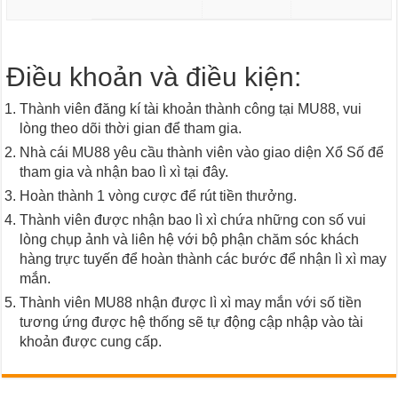
Điều khoản và điều kiện:
Thành viên đăng kí tài khoản thành công tại MU88, vui
lòng theo dõi thời gian để tham gia.
Nhà cái MU88 yêu cầu thành viên vào giao diện Xổ Số để
tham gia và nhận bao lì xì tại đây.
Hoàn thành 1 vòng cược để rút tiền thưởng.
Thành viên được nhận bao lì xì chứa những con số vui
lòng chụp ảnh và liên hệ với bộ phận chăm sóc khách
hàng trực tuyến để hoàn thành các bước để nhận lì xì may
mắn.
Thành viên MU88 nhận được lì xì may mắn với số tiền
tương ứng được hệ thống sẽ tự động cập nhập vào tài
khoản được cung cấp.