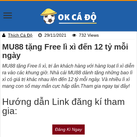
Thích Cá Độ
29/11/2021
732 Views
MU88 tặng Free lì xì đến 12 tỷ mỗi
ngày
MU88 tặng Free lì xì, tri ân khách hàng với hàng loạt lì xì diễn
ra vào các khung giờ. Nhà cái MU88 dành tặng những bao lì
xì có giá trị khác nhau lên đến 12 tỷ mỗi ngày. Và nhiều lì xì
mang con số may mắn cực hấp dẫn.Tham gia ngay tại đây!
Hướng dẫn Link đăng kí tham
gia:
Đăng Kí Ngay