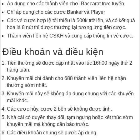
Áp dụng cho các thành viên chơi Baccarat trực tuyến.
Chỉ áp dụng cho các cược Banker và Player
Các vé cược hợp lệ tối thiểu là 500k trở lên, và có kết quả
hòa là 8 nút thì được thưởng lại tương ứng tiền cược.
Thành viên liên hệ CSKH và cung cấp thông tin vé cược.
Điều khoản và điều kiện
Tiền thưởng sẽ được cập nhật vào lúc 16h00 ngày thứ 2
hàng tuần.
Khuyến mãi chỉ dành cho 688 thành viên liên hệ nhận
thưởng sớm nhất.
Khuyến mãi này sẽ không áp dụng chung với các khuyến
mãi khác.
Các cược hủy, cược 2 bên sẽ không được tính.
Nhà cái có quyền thay đổi, tạm ngưng hoặc kết thúc sớm
khuyến mãi mà không cần báo trước.
Các điều khoản chung sẽ được áp dụng.