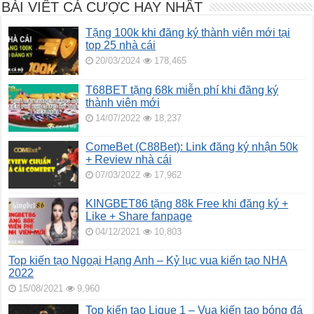
BÀI VIẾT CÁ CƯỢC HAY NHẤT
Tặng 100k khi đăng ký thành viên mới tại
top 25 nhà cái
20/03/2024
178,465
T68BET tặng 68k miễn phí khi đăng ký
thành viên mới
14/07/2022
18,237
ComeBet (C88Bet): Link đăng ký nhận 50k
+ Review nhà cái
07/03/2022
17,962
KINGBET86 tặng 88k Free khi đăng ký +
Like + Share fanpage
04/12/2021
10,803
Top kiến tạo Ngoại Hạng Anh – Kỷ lục vua kiến tạo NHA
2022
15/08/2021
9,960
Top kiến tạo Ligue 1 – Vua kiến tạo bóng đá