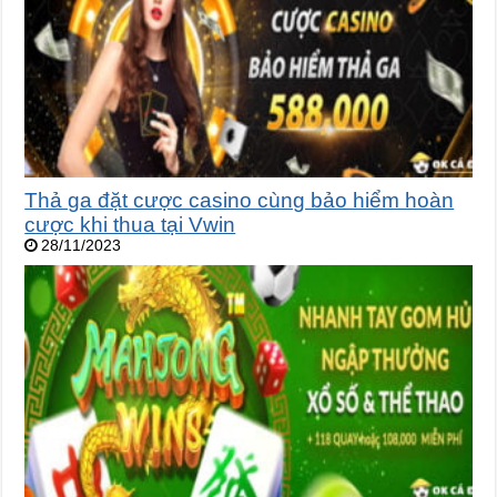
Thả ga đặt cược casino cùng bảo hiểm hoàn
cược khi thua tại Vwin
28/11/2023