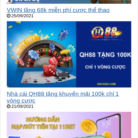
VWIN tặng 68k miễn phí cược thể thao
25/09/2021
Nhà cái QH88 tặng khuyến mãi 100k chỉ 1
vòng cược
21/09/2021