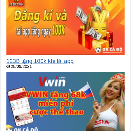
123B tặng 100k khi tải app
25/09/2021