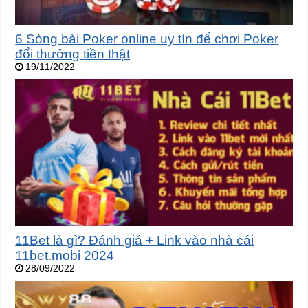
6 Sòng bài Poker online uy tín để chơi Poker
đổi thưởng tiền thật
19/11/2022
11Bet là gì? Đánh giá + Link vào nhà cái
11bet.mobi 2024
28/09/2022