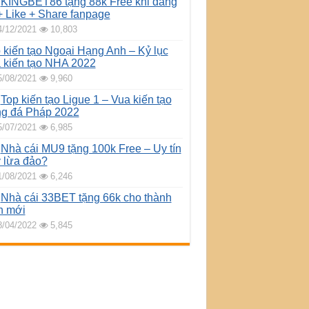
KINGBET86 tặng 88k Free khi đăng
+ Like + Share fanpage
4/12/2021
10,803
 kiến tạo Ngoại Hạng Anh – Kỷ lục
 kiến tạo NHA 2022
5/08/2021
9,960
Top kiến tạo Ligue 1 – Vua kiến tạo
g đá Pháp 2022
5/07/2021
6,985
Nhà cái MU9 tặng 100k Free – Uy tín
 lừa đảo?
1/08/2021
6,246
Nhà cái 33BET tặng 66k cho thành
n mới
8/04/2022
5,845