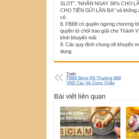
SLOT”, “NHẬN NGAY 38% CHO L
CHO TIỀN GỬI LẦN BA” và không áp
có.
8. FB88 có quyền ngưng chương trìn
quyền từ chối trao giải cho Thành
trình khuyến mãi
9. Các quy định chung về khuyến m
dụng.
Trước
FB88 Bóng Rổ Thưởng 888
VND Các Vé Cược Chẵn
Bài viết liên quan