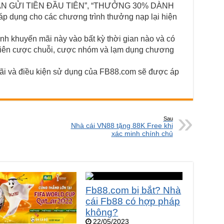
ẦN GỬI TIỀN ĐẦU TIÊN”, “THƯỞNG 30% DÀNH
 dụng cho các chương trình thưởng nạp lại hiện
h khuyến mãi này vào bất kỳ thời gian nào và có
 Viên cược chuỗi, cược nhóm và lạm dụng chương
ãi và điều kiện sử dụng của FB88.com sẽ được áp
Sau
Nhà cái VN88 tặng 88K Free khi
xác minh chính chủ
Fb88.com bị bắt? Nhà
cái Fb88 có hợp pháp
không?
22/05/2023