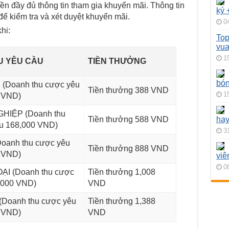
n đầy đủ thông tin tham gia khuyến mãi. Thông tin
ký 
ể kiểm tra và xét duyệt khuyến mãi.
0
hi:
Top
vua
1
U YÊU CẦU
TIỀN THƯỞNG
bón
(Doanh thu cược yêu
Tiền thưởng 388 VND
1
 VND)
HIỆP (Doanh thu
Tiền thưởng 588 VND
hay
u 168,000 VND)
3
oanh thu cược yêu
Tiền thưởng 888 VND
 VND)
viê
0
I (Doanh thu cược
Tiền thưởng 1,008
,000 VND)
VND
Doanh thu cược yêu
Tiền thưởng 1,388
 VND)
VND