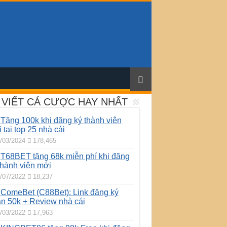
 VIẾT CÁ CƯỢC HAY NHẤT
Tặng 100k khi đăng ký thành viên
 tại top 25 nhà cái
/03/2024
178,465
T68BET tặng 68k miễn phí khi đăng
thành viên mới
/07/2022
18,237
ComeBet (C88Bet): Link đăng ký
n 50k + Review nhà cái
/03/2022
17,963