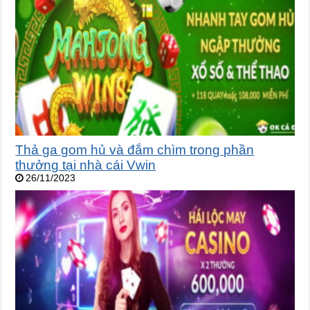
Thả ga gom hủ và đắm chìm trong phần
thưởng tại nhà cái Vwin
26/11/2023