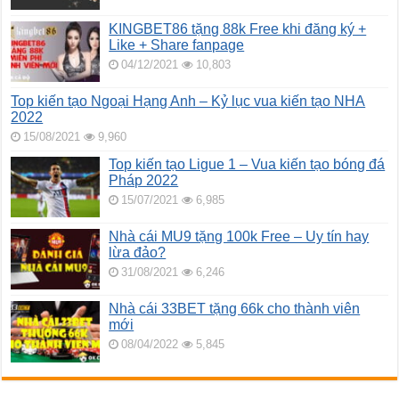
KINGBET86 tặng 88k Free khi đăng ký +
Like + Share fanpage
04/12/2021
10,803
Top kiến tạo Ngoại Hạng Anh – Kỷ lục vua kiến tạo NHA
2022
15/08/2021
9,960
Top kiến tạo Ligue 1 – Vua kiến tạo bóng đá
Pháp 2022
15/07/2021
6,985
Nhà cái MU9 tặng 100k Free – Uy tín hay
lừa đảo?
31/08/2021
6,246
Nhà cái 33BET tặng 66k cho thành viên
mới
08/04/2022
5,845