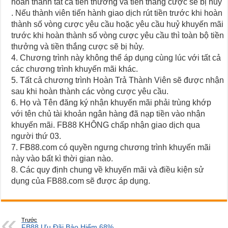
hoàn thành tất cả tiền thưởng và tiền thắng cược sẽ bị huỷ
. Nếu thành viên tiến hành giao dịch rút tiền trước khi hoàn
thành số vòng cược yêu cầu hoặc yêu cầu huỷ khuyến mãi
trước khi hoàn thành số vòng cược yêu cầu thì toàn bộ tiền
thưởng và tiền thắng cược sẽ bị hủy.
4. Chương trình này không thể áp dụng cùng lúc với tất cả
các chương trình khuyến mãi khác.
5. Tất cả chương trình Hoàn Trả Thành Viên sẽ được nhận
sau khi hoàn thành các vòng cược yêu cầu.
6. Họ và Tên đăng ký nhận khuyến mãi phải trùng khớp
với tên chủ tài khoản ngân hàng đã nạp tiền vào nhận
khuyến mãi. FB88 KHÔNG chấp nhận giao dịch qua
người thứ 03.
7. FB88.com có quyền ngưng chương trình khuyến mãi
này vào bất kì thời gian nào.
8. Các quy định chung về khuyến mãi và điều kiện sử
dụng của FB88.com sẽ được áp dụng.
Trước
FB88 Ưu Đãi Bảo Hiểm 68%