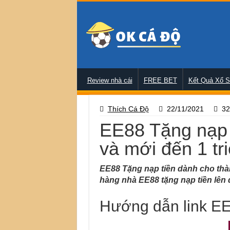
Review nhà cái
FREE BET
Kết Quả Xổ S
Thích Cá Độ
22/11/2021
32
EE88 Tặng nạp t
và mới đến 1 tr
EE88 Tặng nạp tiền dành cho thàn
hàng nhà EE88 tặng nạp tiền lên 
Hướng dẫn link EE