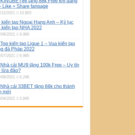
KINGBET86 tặng 88k Free khi đăng
+ Like + Share fanpage
/12/2021
10,803
 kiến tạo Ngoại Hạng Anh – Kỷ lục
 kiến tạo NHA 2022
/08/2021
9,960
Top kiến tạo Ligue 1 – Vua kiến tạo
g đá Pháp 2022
/07/2021
6,985
Nhà cái MU9 tặng 100k Free – Uy tín
 lừa đảo?
/08/2021
6,246
Nhà cái 33BET tặng 66k cho thành
n mới
/04/2022
5,845