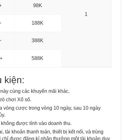
+
98K
1
+
188K
+
388K
+
588K
 kiện:
này cùng các khuyến mãi khác.
rò chơi Xổ số.
a vòng cược trong vòng 10 ngày, sau 10 ngày
ủy.
không được tính vào doanh thu.
i, tài khoản thanh toán, thiết bị kết nối, và trùng
hì chỉ được đăng kí nhận thưởng một tài khoản duy