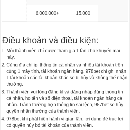
6.000.000+
15.000
Điều khoản và điều kiện:
Mỗi thành viên chỉ được tham gia 1 lần cho khuyến mãi
này.
Cùng địa chỉ ip, thông tin cá nhân và nhiều tài khoản trên
cùng 1 máy tính, tài khoản ngân hàng. 978bet chỉ ghi nhận
1 tài khoản các tài khoản khác sẽ bị hủy và không thể nhận
thưởng.
Thành viên vui lòng đăng kí và dăng nhập đúng thông tin
cá nhận, họ tên và số điện thoại, tài khoản ngân hàng cá
nhân. Tránh trường hợp thông tin sai lệch, 987bet sẽ hủy
quyền nhận thưởng của thành viên.
978bet khi phát hiện hành vi gian lận, lợi dụng để trục lợi
có quyền hủy bỏ tài khoản của thành viên.