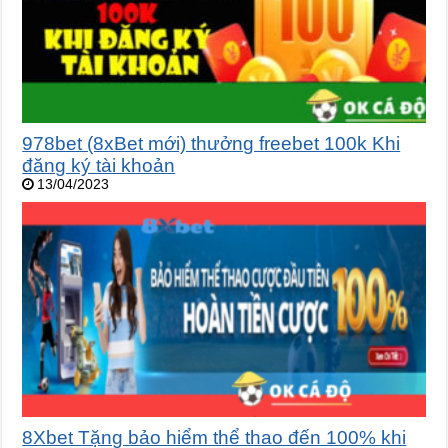
978bet (8xBet mới) thưởng freebet 100k Khi
đăng ký tài khoản
13/04/2023
8Xbet Tặng bảo hiểm thể thao đến 100% khi