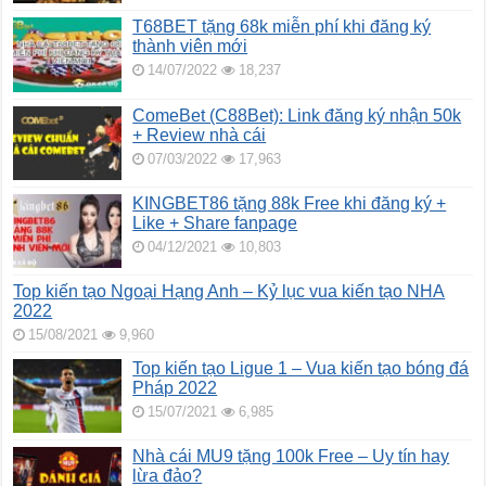
T68BET tặng 68k miễn phí khi đăng ký
thành viên mới
14/07/2022
18,237
ComeBet (C88Bet): Link đăng ký nhận 50k
+ Review nhà cái
07/03/2022
17,963
KINGBET86 tặng 88k Free khi đăng ký +
Like + Share fanpage
04/12/2021
10,803
Top kiến tạo Ngoại Hạng Anh – Kỷ lục vua kiến tạo NHA
2022
15/08/2021
9,960
Top kiến tạo Ligue 1 – Vua kiến tạo bóng đá
Pháp 2022
15/07/2021
6,985
Nhà cái MU9 tặng 100k Free – Uy tín hay
lừa đảo?