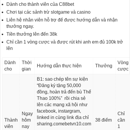
Dành cho thành viên của C88bet
Chơi tại các sảnh trừ slotgame và casino
Liên hệ nhân viên hỗ trợ để được hướng dẫn và nhận
thưởng ngay.
Tiền thưởng lên đến 38k
Chỉ cần 1 vòng cược và được rút khi anh em đủ 100k trở
lên
Dành
Thời
Vòng
Hướng dẫn thực hiện
Thưởng
cho
gian
cược
B1: sao chép tên sự kiện
“Đăng ký tặng 50,000
đồng, hoàn trả đển bù Thể
Thao 100%” rồi chia sẻ
lên các mạng xã hội như
facebook, instargram,
Ngay
Chỉ
linked in cùng link địa chỉ
Thành
hôm
38 điểm
cần
sharing.comebetvn10.com
viên
nay
1