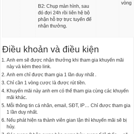
vòng
B2: Chụp màn hình, sau
đó đợi 24h rồi liên hệ bộ
phận hỗ trợ trực tuyến để
nhận thưởng.
Điều khoản và điều kiện
Anh em sẽ được nhận thưởng khi tham gia khuyến mãi
này và kèm theo link.
Anh em chỉ được tham gia 1 lần duy nhất .
Chỉ cần 1 vòng cược là được rút tiền.
Khuyến mãi này anh em có thể tham gia cùng các khuyến
mãi khác.
Mỗi thông tin cá nhân, email, SĐT, IP… Chỉ được tham gia
1 lần duy nhất.
Nếu phát hiện ra thành viên gian lận thì khuyến mãi sẽ bị
hủy.