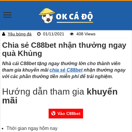
Yêu bóng đá
01/11/2021
408 Views
Chia sẻ C88bet nhận thưởng ngay
quà Khủng
Nhà cái C88bet tặng ngay thưởng lớn cho thành viên
tham gia khuyến mãi
chia sẻ C88bet
nhận thưởng ngay
với các phần thưởng tiền miễn phí để trải nghiệm.
Hướng dẫn tham gia
khuyến
mãi
Vào C88bet
Thời gian ngay hôm nay