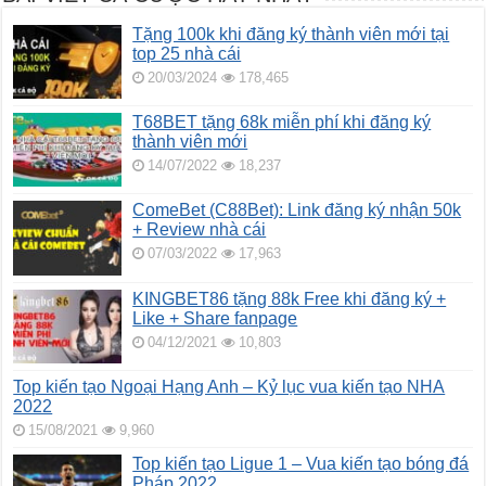
Tặng 100k khi đăng ký thành viên mới tại
top 25 nhà cái
20/03/2024
178,465
T68BET tặng 68k miễn phí khi đăng ký
thành viên mới
14/07/2022
18,237
ComeBet (C88Bet): Link đăng ký nhận 50k
+ Review nhà cái
07/03/2022
17,963
KINGBET86 tặng 88k Free khi đăng ký +
Like + Share fanpage
04/12/2021
10,803
Top kiến tạo Ngoại Hạng Anh – Kỷ lục vua kiến tạo NHA
2022
15/08/2021
9,960
Top kiến tạo Ligue 1 – Vua kiến tạo bóng đá
Pháp 2022