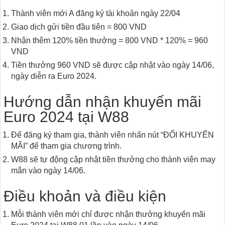
Thành viên mới A đăng ký tài khoản ngày 22/04
Giao dịch gửi tiền đầu tiên = 800 VND
Nhận thêm 120% tiền thưởng = 800 VND * 120% = 960
VND
Tiền thưởng 960 VND sẽ được cập nhật vào ngày 14/06,
ngày diễn ra Euro 2024.
Hướng dẫn nhận khuyến mãi
Euro 2024 tại W88
Để đăng ký tham gia, thành viên nhấn nút “ĐỔI KHUYẾN
MÃI” để tham gia chương trình.
W88 sẽ tự động cập nhật tiền thưởng cho thành viên may
mắn vào ngày 14/06.
Điều khoản và điều kiện
Mỗi thành viên mới chỉ được nhận thưởng khuyến mãi