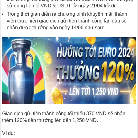
sử dụng tiền tệ VND & USDT từ ngày 21/04 trở đi.
Trong thời gian diễn ra chương trình khuyến mãi, thành
viên thực hiện giao dịch gửi tiền thành công lần đầu sẽ
nhận được thưởng vào ngày 14/06 như sau:
Giao dịch gửi tiền thành công tối thiểu 370 VND sẽ nhận
thêm 120% tiền thưởng lên đến 1,250 VND.
Ví dụ: