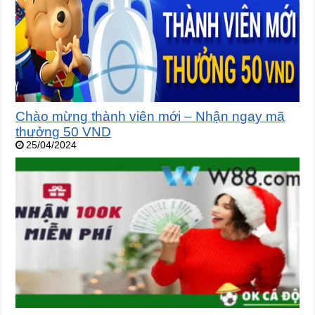
Chào mừng thành viên mới – Nhận ngay mã
thưởng 50 VND
25/04/2024