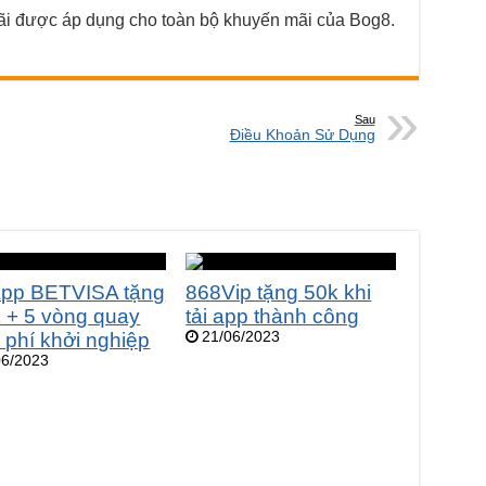
ãi được áp dụng cho toàn bộ khuyến mãi của Bog8.
Sau
Điều Khoản Sử Dụng
app BETVISA tặng
868Vip tặng 50k khi
 + 5 vòng quay
tải app thành công
 phí khởi nghiệp
21/06/2023
06/2023