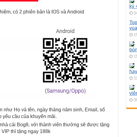
ký 
hiệm, có 2 phiên bản là IOS và Android
0
Top
vua
1
bón
1
hay
3
viê
0
n như Họ và tên, ngày tháng năm sinh, Email, số
eo yêu cầu của khuyến mãi.
nhà cái Bog8, với thành viên thường sẽ được tặng
VIP thì tặng ngay 188k