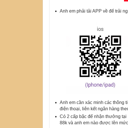
Anh em phải tải APP về để trải ng
Anh em cần xác minh các thông ti
điện thoại, liên kết ngân hàng th
Có 2 cấp bậc để nhận thưởng tại 
88k và anh em nào được lên mức 