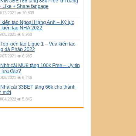
KINGBET86 tặng 88k Free khi đăng
+ Like + Share fanpage
4/12/2021
10,803
 kiến tạo Ngoại Hạng Anh – Kỷ lục
 kiến tạo NHA 2022
5/08/2021
9,960
Top kiến tạo Ligue 1 – Vua kiến tạo
g đá Pháp 2022
5/07/2021
6,985
Nhà cái MU9 tặng 100k Free – Uy tín
 lừa đảo?
1/08/2021
6,246
Nhà cái 33BET tặng 66k cho thành
n mới
8/04/2022
5,845