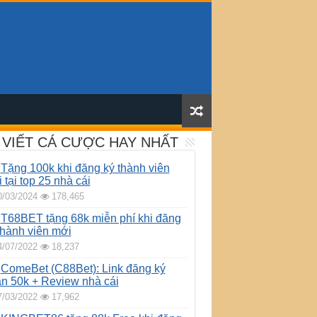
 VIẾT CÁ CƯỢC HAY NHẤT
Tặng 100k khi đăng ký thành viên
 tại top 25 nhà cái
0/03/2024
178,465
T68BET tặng 68k miễn phí khi đăng
thành viên mới
4/07/2022
18,237
ComeBet (C88Bet): Link đăng ký
n 50k + Review nhà cái
7/03/2022
17,962