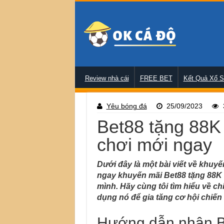
Review nhà cái
FREE BET
Kết Quả Xổ S
Yêu bóng đá
25/09/2023
Bet88 tặng 88K
chơi mới ngay
Dưới đây là một bài viết về khuyế
ngay khuyến mãi Bet88 tặng 88K 
mình. Hãy cùng tôi tìm hiểu về ch
dụng nó để gia tăng cơ hội chiến
Hướng dẫn nhận B