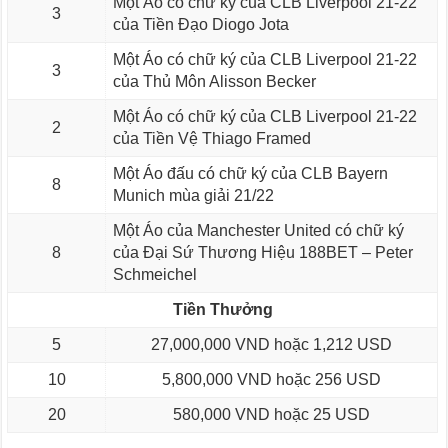
Một Áo có chữ ký của CLB Liverpool 21-22
3
của Tiền Đạo Diogo Jota
Một Áo có chữ ký của CLB Liverpool 21-22
3
của Thủ Môn Alisson Becker
Một Áo có chữ ký của CLB Liverpool 21-22
2
của Tiền Vệ Thiago Framed
Một Áo đấu có chữ ký của CLB Bayern
8
Munich mùa giải 21/22
Một Áo của Manchester United có chữ ký
8
của Đại Sứ Thương Hiệu 188BET – Peter
Schmeichel
Tiền Thưởng
5
27,000,000 VND hoặc 1,212 USD
10
5,800,000 VND hoặc 256 USD
20
580,000 VND hoặc 25 USD