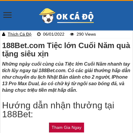
Thích Cá Độ
06/01/2022
290 Views
188Bet.com Tiệc lớn Cuối Năm quà
tặng siêu xịn
Những ngày cuối cùng của Tiệc lớn Cuối Năm nhanh tay
tích lũy ngay tại 188Bet.com. Có các giải thưởng hấp dẫn
như chuyến du lịch Nhật Bản dành cho 2 người, IPhone
13 Pro Max Dual, áo có chữ ký từ ngôi sao bóng đá, và
hàng chục triệu tiền mặt hấp dẫn.
Hướng dẫn nhận thưởng tại
188Bet:
Tham Gia Ngay