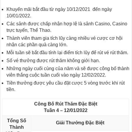
Khuyến mãi bắt đầu từ ngày 10/12/2021 đến ngày
10/01/2022.
Các sảnh được chấp nhận hợp lệ là sảnh Casino, Casino
trực tuyến, Thể Thao.
Thành viên tham gia tích lũy càng nhiều vé cược cơ hội
nhận các phần quà càng lớn.
Mỗi tuần sẽ bắt đầu tính lại điểm tích lũy để rút vé rút thăm.
Số vé thưởng được rút thăm không giới hạn.
Những ngày cuối cùng của năm và sẽ được công bố thành
viên thắng cuộc tuần cuối vào ngày 12/02/2022.
Tiền thưởng được yêu cầu đặt cược 5 vòng trước khi rút
tiền.
Công Bố Rút Thăm Đặc Biệt
Tuần 4 – 12/01/2022
Tổng Số
Giải Thưởng Đặc Biệt
Thành