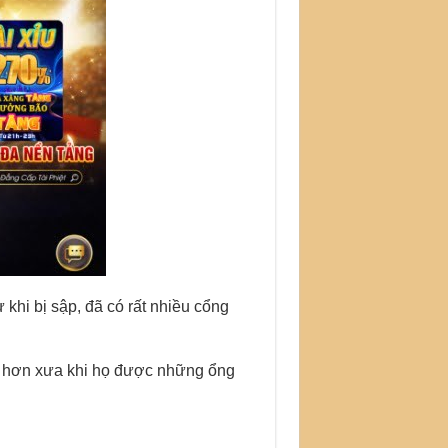
khi bị sập, đã có rất nhiều cổng
hai hơn xưa khi họ được những ổng