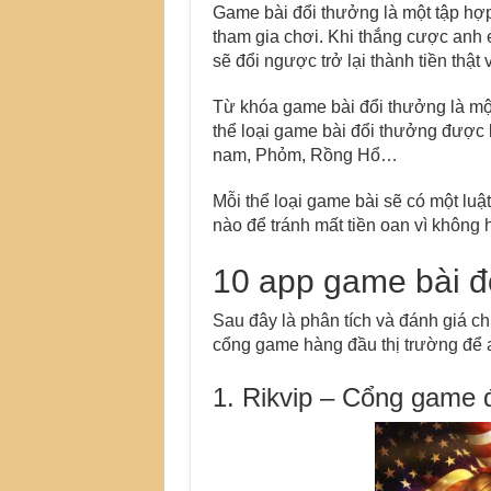
Game bài đổi thưởng là một tập hợp
tham gia chơi. Khi thắng cược anh
sẽ đổi ngược trở lại thành tiền thật
Từ khóa game bài đổi thưởng là một
thể loại game bài đổi thưởng được 
nam, Phỏm, Rồng Hổ…
Mỗi thể loại game bài sẽ có một luật
nào để tránh mất tiền oan vì không h
10 app game bài đổ
Sau đây là phân tích và đánh giá ch
cổng game hàng đầu thị trường để 
1. Rikvip – Cổng game 