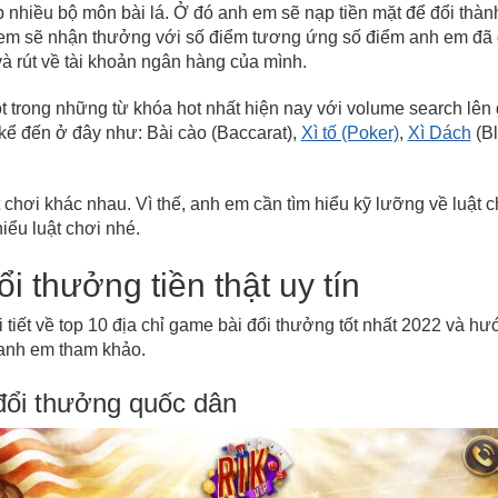
 nhiều bộ môn bài lá. Ở đó anh em sẽ nạp tiền mặt để đổi thàn
 em sẽ nhận thưởng với số điểm tương ứng số điểm anh em đã 
 và rút về tài khoản ngân hàng của mình.
 trong những từ khóa hot nhất hiện nay với volume search lên 
kể đến ở đây như: Bài cào (Baccarat),
Xì tố (Poker)
,
Xì Dách
(Bl
 chơi khác nhau. Vì thế, anh em cần tìm hiểu kỹ lưỡng về luật c
iểu luật chơi nhé.
i thưởng tiền thật uy tín
i tiết về top 10 địa chỉ game bài đổi thưởng tốt nhất 2022 và hư
anh em tham khảo.
đổi thưởng quốc dân