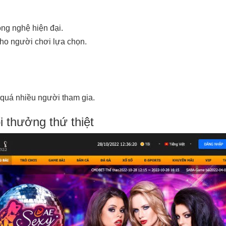
ông nghệ hiện đại.
ho người chơi lựa chọn.
 quá nhiều người tham gia.
i thưởng thứ thiệt