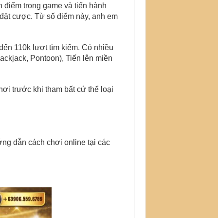
h điểm trong game và tiến hành
đặt cược. Từ số điểm này, anh em
đến 110k lượt tìm kiếm. Có nhiều
ackjack, Pontoon), Tiến lên miền
hơi trước khi tham bất cứ thể loại
ớng dẫn cách chơi online tại các