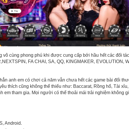
g vô cùng phong phú khi được cung cấp bới hầu hết các đối tá
R,NEXTSPIN, FA CHAI, SA, QQ, KINGMAKER, EVOLUTION,
ẳn anh em có chơi cả năm vẫn chưa hết các game bài đổi thưởng
u thích cũng không thể thiếu như: Baccarat, Rồng hổ, Tài xỉu,
 em tham gia. Mọi người có thể thoải mái trải nghiệm không g
S, Android.