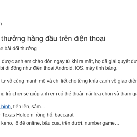
n
 thưởng hàng đầu trên điện thoại
g được anh em chào đón ngay từ khi ra mắt, họ đã giải quyết 
t bị di động như điện thoại Android, IOS, máy tính bảng.
ư vô cùng mạnh mẽ và chi tiết cho từng khía cạnh về giao diệ
g trò chơi sẽ giúp anh em có thể thoải mái lựa chọn và tham gi
 binh
, tiến lên, sâm…
r Texas Holdem, rồng hổ, baccarat
, keno, lô đề online, bầu cua, trên dưới, number game…