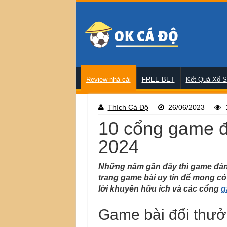
Review nhà cái
FREE BET
Kết Quả Xổ S
Thích Cá Độ
26/06/2023
10 cổng game đá
2024
Những năm gần đây thì game đánh 
trang game bài uy tín để mong có c
lời khuyên hữu ích và các cổng
g
Game bài đổi thưở