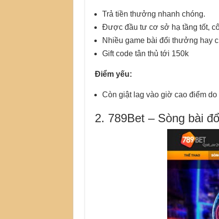
Trả tiền thưởng nhanh chóng.
Được đầu tư cơ sở hạ tầng tốt, c
Nhiều game bài đổi thưởng hay c
Gift code tân thủ tới 150k
Điểm yếu:
Còn giật lag vào giờ cao điểm do
2. 789Bet – Sòng bài đổ