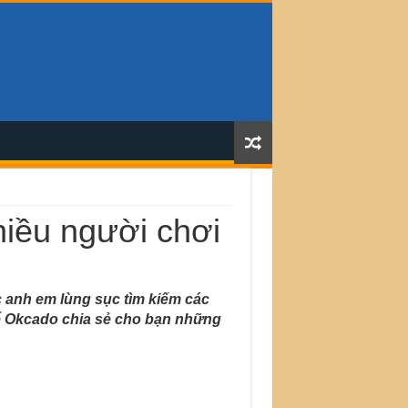
hiều người chơi
c anh em lùng sục tìm kiếm các
 Okcado chia sẻ cho bạn những