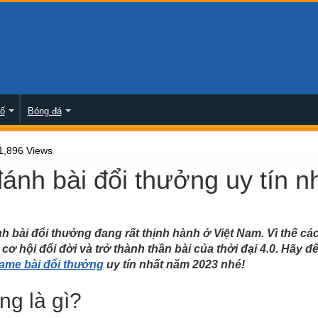
ố
Bóng đá
1,896 Views
nh bài đổi thưởng uy tín n
bài đổi thưởng đang rất thịnh hành ở Việt Nam. Vì thế cá
ơ hội đổi đời và trở thành thần bài của thời đại 4.0.
Hãy để
ame bài đổi thưởng
uy tín nhất năm 2023 nhé!
ng là gì?