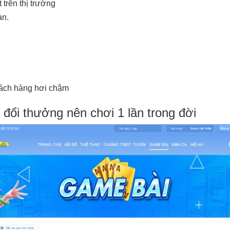
trên thị trường
àn.
hách hàng hơi chậm
ổi thưởng nên chơi 1 lần trong đời